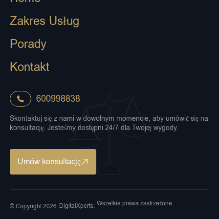
Zakres Usług
Porady
Kontakt
600998838
Skontaktuj się z nami w dowolnym momencie, aby umówić się na
konsultację. Jesteśmy dostępni 24/7 dla Twojej wygody.
Umów konsultację
Wszelkie prawa zastrzeżone.
DigitalXperts.
© Copyright 2026